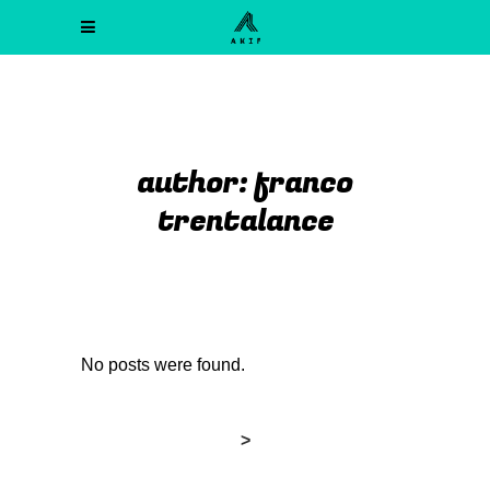
author: franco
trentalance
No posts were found.
>