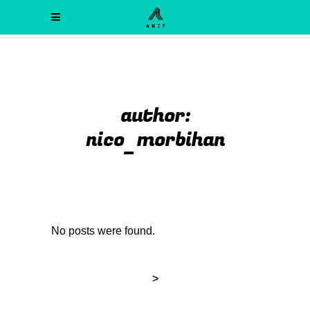
author:
nico_morbihan
No posts were found.
>