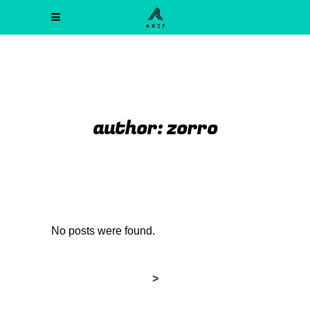
author: zorro
No posts were found.
>