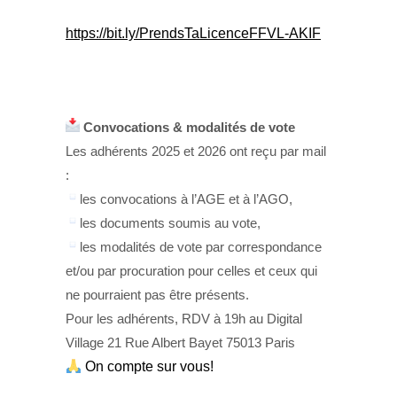
https://bit.ly/PrendsTaLicenceFFVL-AKIF
Convocations & modalités de vote
Les adhérents 2025 et 2026 ont reçu par mail
:
les convocations à l’AGE et à l’AGO,
les documents soumis au vote,
les modalités de vote par correspondance
et/ou par procuration pour celles et ceux qui
ne pourraient pas être présents.
Pour les adhérents, RDV à 19h au Digital
Village 21 Rue Albert Bayet 75013 Paris
On compte sur vous!