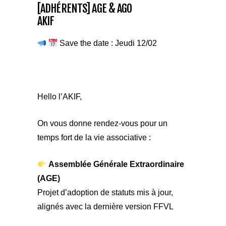
[ADHÉRENTS] AGE & AGO
AKIF
Save the date : Jeudi 12/02
Hello l’AKIF,
On vous donne rendez-vous pour un
temps fort de la vie associative :
Assemblée Générale Extraordinaire
(AGE)
Projet d’adoption de statuts mis à jour,
alignés avec la dernière version FFVL