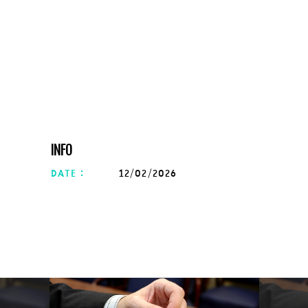
INFO
date :
12/02/2026