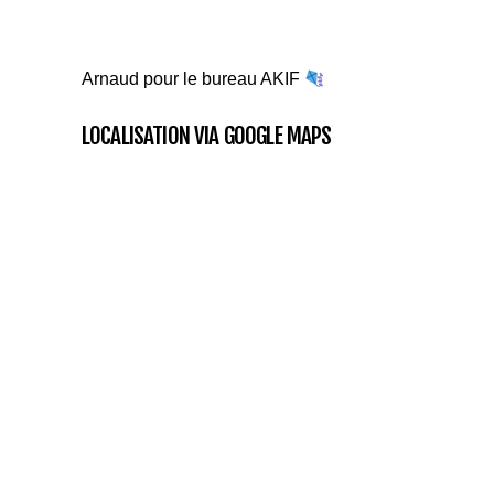
Arnaud pour le bureau AKIF
LOCALISATION VIA GOOGLE MAPS