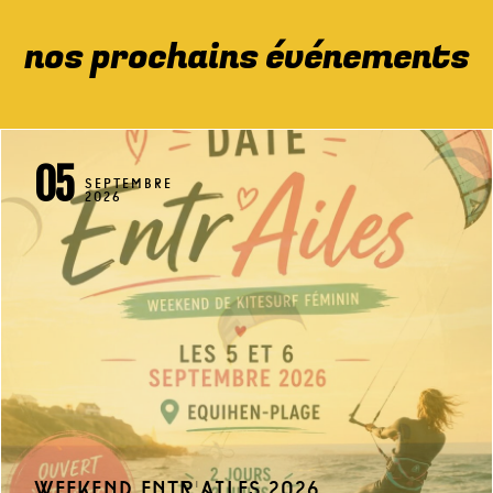
nos prochains événements
05
SEPTEMBRE
2026
weekend entr'ailes 2026