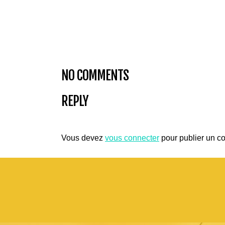
NO COMMENTS
REPLY
Vous devez
vous connecter
pour publier un c