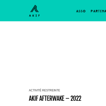
asso
parten
ACTIVITÉ RESTREINTE
AKIF AFTERWAKE – 2022