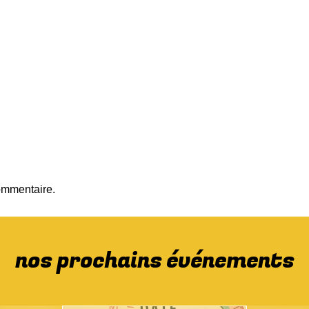
ommentaire.
nos prochains événements