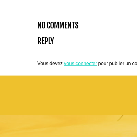
NO COMMENTS
REPLY
Vous devez
vous connecter
pour publier un c