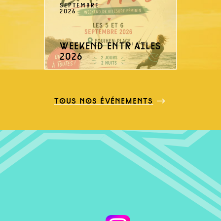
SEPTEMBRE
2026
weekend entr'ailes
2026
tous nos événements