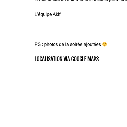
L’équipe Akif
PS : photos de la soirée ajoutées
LOCALISATION VIA GOOGLE MAPS