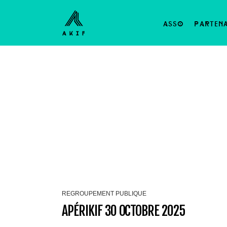
asso
parten
REGROUPEMENT PUBLIQUE
APÉRIKIF 30 OCTOBRE 2025