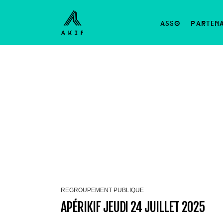
asso
parten
REGROUPEMENT PUBLIQUE
APÉRIKIF JEUDI 24 JUILLET 2025