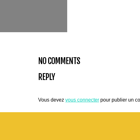
NO COMMENTS
REPLY
Vous devez
vous connecter
pour publier un c