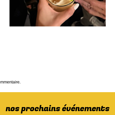
ommentaire.
nos prochains événements