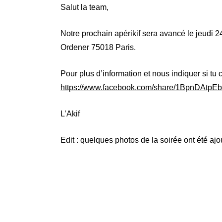
Salut la team,
Notre prochain apérikif sera avancé le jeudi 2
Ordener 75018 Paris.
Pour plus d’information et nous indiquer si tu
https://www.facebook.com/share/1BpnDAtpEb
L’Akif
Edit : quelques photos de la soirée ont été aj