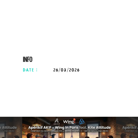
INFO
date :
26/03/2026