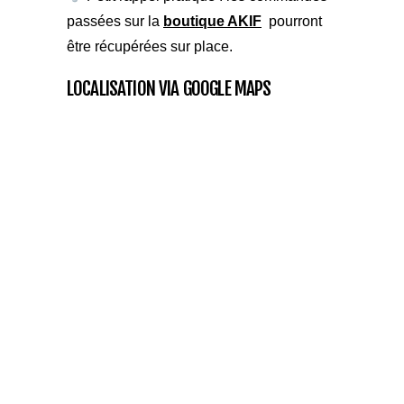
passées sur la
boutique AKIF
pourront
être récupérées sur place.
LOCALISATION VIA GOOGLE MAPS