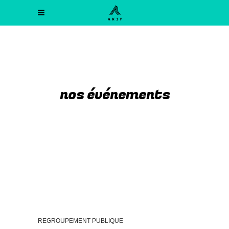
nos événements
REGROUPEMENT PUBLIQUE