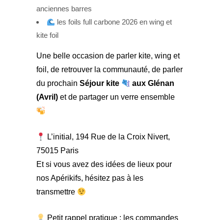
anciennes barres
les foils full carbone 2026 en wing et
kite foil
Une belle occasion de parler kite, wing et
foil, de retrouver la communauté, de parler
du prochain
Séjour kite
aux Glénan
(Avril)
et de partager un verre ensemble
L’initial, 194 Rue de la Croix Nivert,
75015 Paris
Et si vous avez des idées de lieux pour
nos Apérikifs, hésitez pas à les
transmettre
Petit rappel pratique : les commandes