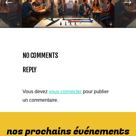
NO COMMENTS
REPLY
Vous devez
vous connecter
pour publier
un commentaire.
nos prochains événements