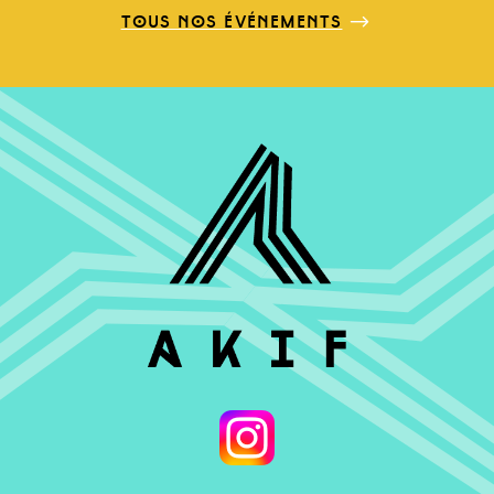
tous nos événements