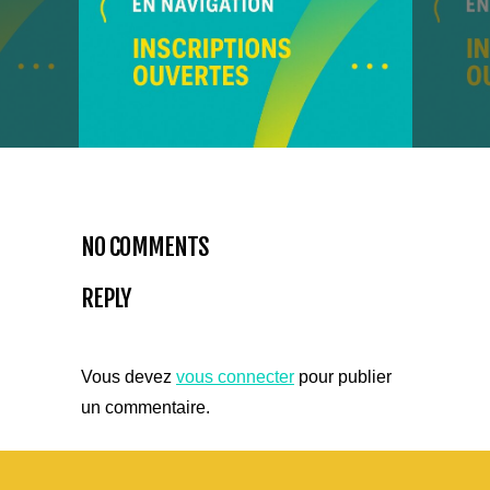
NO COMMENTS
REPLY
Vous devez
vous connecter
pour publier
un commentaire.