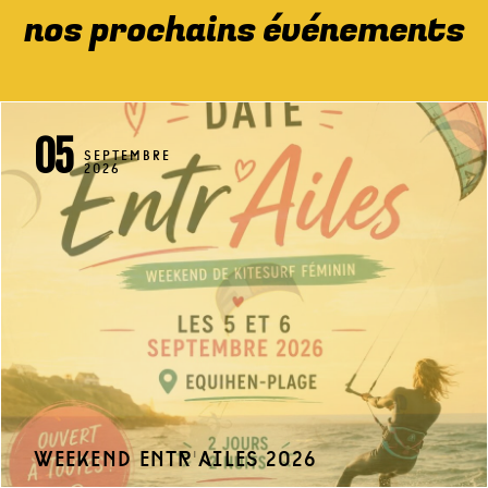
nos prochains événements
05
SEPTEMBRE
2026
weekend entr'ailes 2026