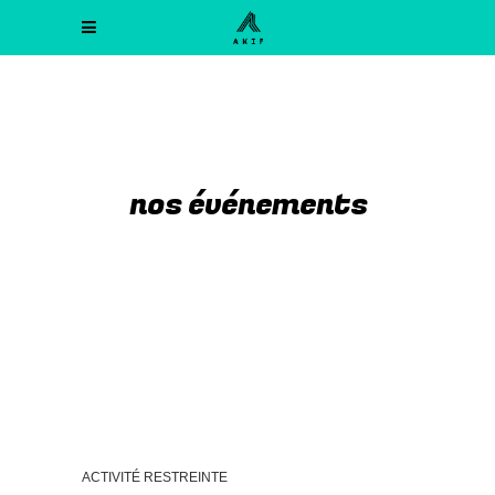
nos événements
ACTIVITÉ RESTREINTE