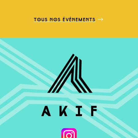
tous nos événements