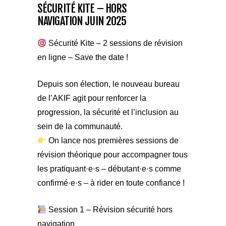
SÉCURITÉ KITE – HORS
NAVIGATION JUIN 2025
Sécurité Kite – 2 sessions de révision
en ligne – Save the date !
Depuis son élection, le nouveau bureau
de l’AKIF agit pour renforcer la
progression, la sécurité et l’inclusion au
sein de la communauté.
On lance nos premières sessions de
révision théorique pour accompagner tous
les pratiquant·e·s – débutant·e·s comme
confirmé·e·s – à rider en toute confiance !
Session 1 – Révision sécurité hors
navigation