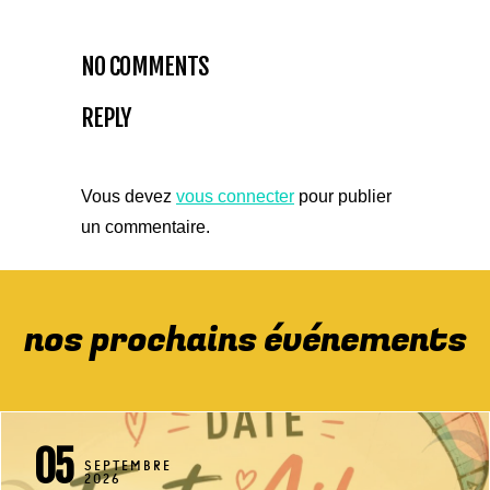
NO COMMENTS
REPLY
Vous devez
vous connecter
pour publier
un commentaire.
nos prochains événements
05
SEPTEMBRE
2026