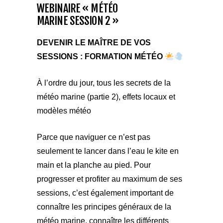
WEBINAIRE « MÉTÉO
MARINE SESSION 2 »
DEVENIR LE MAÎTRE DE VOS
SESSIONS : FORMATION MÉTÉO
À l’ordre du jour, tous les secrets de la
météo marine (partie 2), effets locaux et
modèles météo
Parce que naviguer ce n’est pas
seulement te lancer dans l’eau le kite en
main et la planche au pied. Pour
progresser et profiter au maximum de ses
sessions, c’est également important de
connaître les principes généraux de la
météo marine, connaître les différents