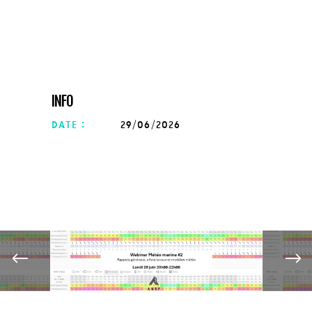
INFO
date :
29/06/2026