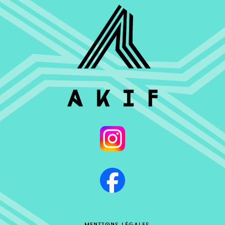
mentions légales