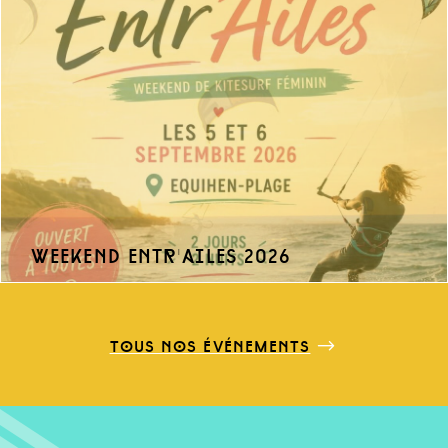
weekend entr'ailes 2026
tous nos événements