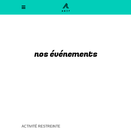
nos événements
ACTIVITÉ RESTREINTE