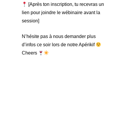
[Après ton inscription, tu recevras un
lien pour joindre le wébinaire avant la
session]
N’hésite pas à nous demander plus
d’infos ce soir lors de notre Apérikif
Cheers