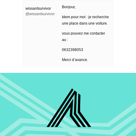
Bonjour,
wissantsurvivor
@wissantsurvivor
Idem pour moi : je recherche
une place dans une voiture.
vous pouvez me contacter
au :
0632398053
Merci d’avance.