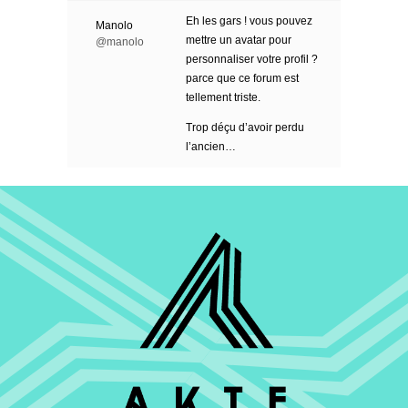
Eh les gars ! vous pouvez
Manolo
mettre un avatar pour
@manolo
personnaliser votre profil ?
parce que ce forum est
tellement triste.
Trop déçu d’avoir perdu
l’ancien…