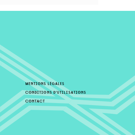
mentions légales
conditions d’utilisations
contact