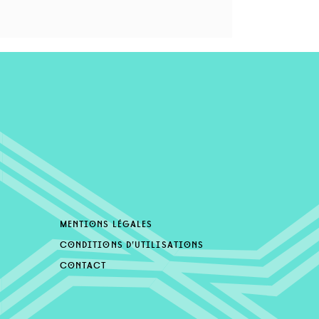
mentions légales
conditions d’utilisations
contact