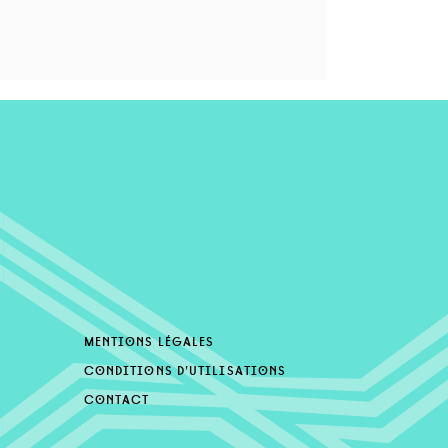
mentions légales
conditions d’utilisations
contact