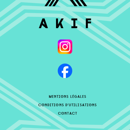
mentions légales
conditions d’utilisations
contact