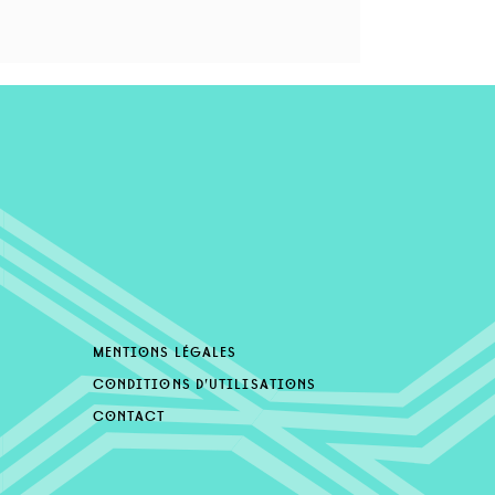
mentions légales
conditions d’utilisations
contact