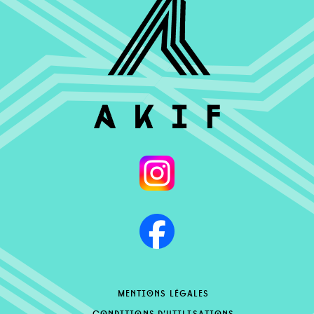
mentions légales
conditions d’utilisations