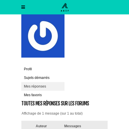
Profil
Sujets démarrés
Mes réponses
Mes favoris
TOUTES MES RÉPONSES SUR LES FORUMS
Affichage de 1 message (sur 1 au total)
Auteur
Messages