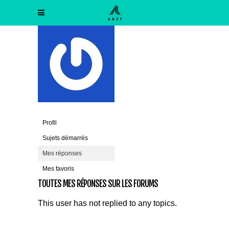
Profil
Sujets démarrés
Mes réponses
Mes favoris
TOUTES MES RÉPONSES SUR LES FORUMS
This user has not replied to any topics.