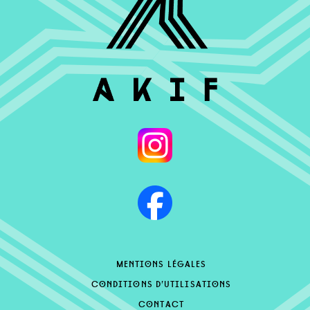
mentions légales
conditions d’utilisations
contact