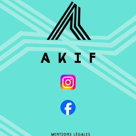
mentions légales