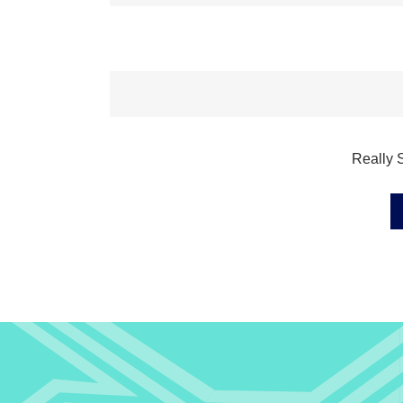
Really 