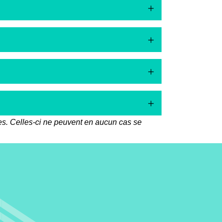
hes. Celles-ci ne peuvent en aucun cas se