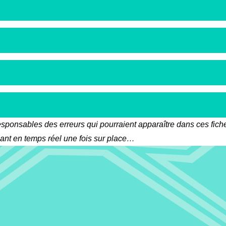
responsables des erreurs qui pourraient apparaître dans ces fic
uant en temps réel une fois sur place…