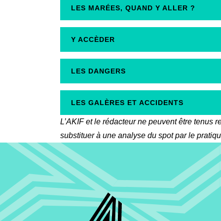
LES MARÉES, QUAND Y ALLER ?
Y ACCÈDER
LES DANGERS
LES GALÈRES ET ACCIDENTS
L’AKIF et le rédacteur ne peuvent être tenus 
substituer à une analyse du spot par le pratiq