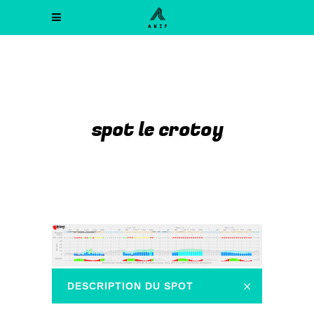
spot le crotoy
DESCRIPTION DU SPOT