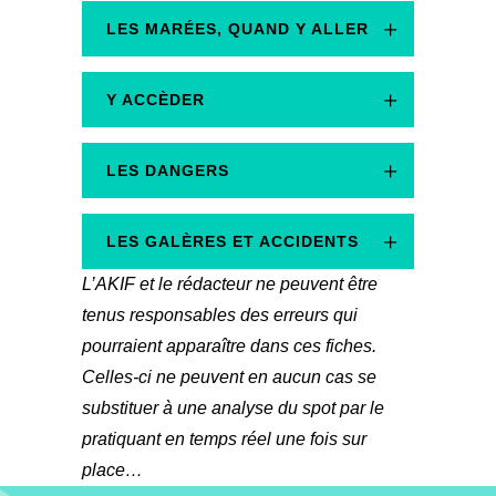
LES MARÉES, QUAND Y ALLER
?
Y ACCÈDER
LES DANGERS
LES GALÈRES ET ACCIDENTS
L’AKIF et le rédacteur ne peuvent être
tenus responsables des erreurs qui
pourraient apparaître dans ces fiches.
Celles-ci ne peuvent en aucun cas se
substituer à une analyse du spot par le
pratiquant en temps réel une fois sur
place…