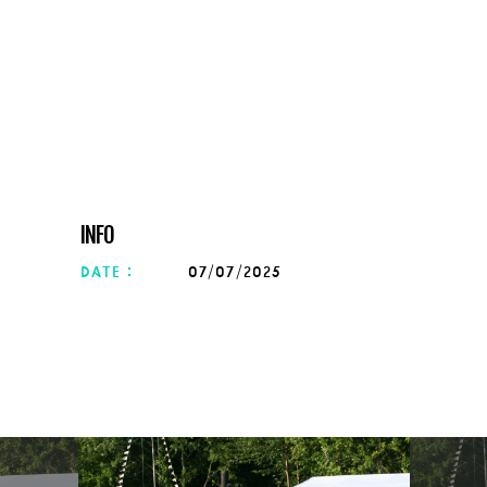
INFO
date :
07/07/2025