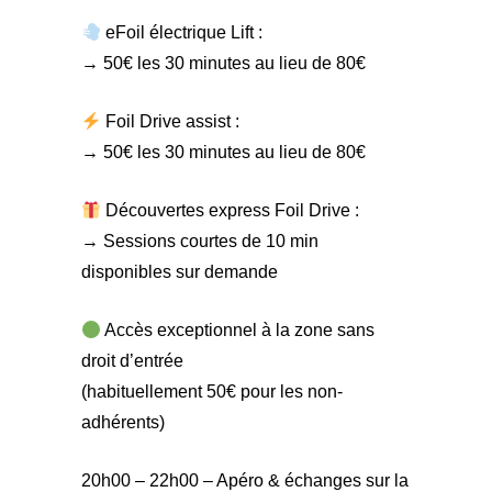
eFoil électrique Lift :
→ 50€ les 30 minutes au lieu de 80€
Foil Drive assist :
→ 50€ les 30 minutes au lieu de 80€
Découvertes express Foil Drive :
→ Sessions courtes de 10 min
disponibles sur demande
Accès exceptionnel à la zone sans
droit d’entrée
(habituellement 50€ pour les non-
adhérents)
20h00 – 22h00 – Apéro & échanges sur la