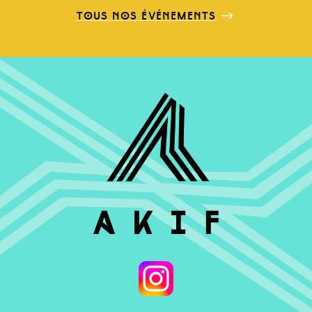
tous nos événements