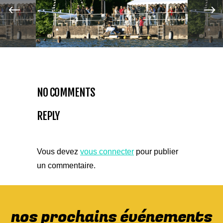
NO COMMENTS
REPLY
Vous devez
vous connecter
pour publier
un commentaire.
nos prochains événements