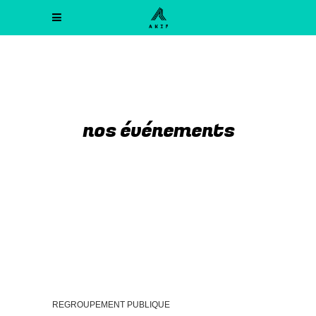
nos événements
REGROUPEMENT PUBLIQUE