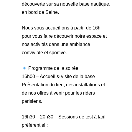
découverte sur sa nouvelle base nautique,
en bord de Seine.
Nous vous accueillons à partir de 16h
pour vous faire découvrir notre espace et
nos activités dans une ambiance
conviviale et sportive.
Programme de la soirée
16h00 – Accueil & visite de la base
Présentation du lieu, des installations et
de nos offres à venir pour les riders
parisiens.
16h30 – 20h30 – Sessions de test à tarif
préférentiel :