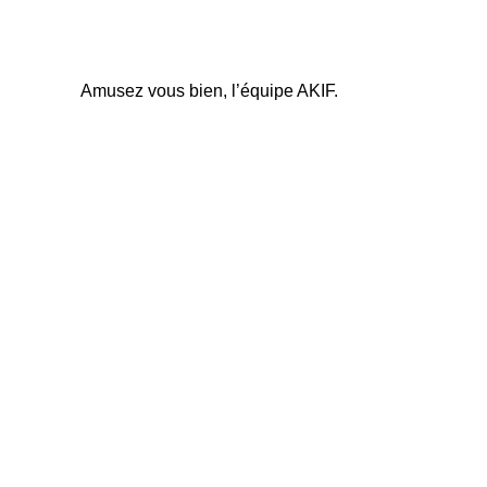
Amusez vous bien, l’équipe AKIF.