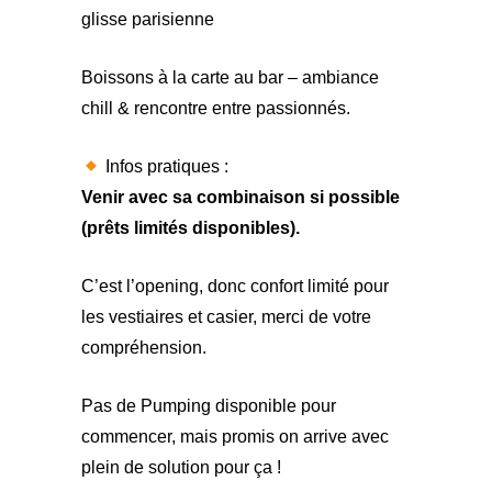
glisse parisienne
Boissons à la carte au bar – ambiance
chill & rencontre entre passionnés.
Infos pratiques :
Venir avec sa combinaison si possible
(prêts limités disponibles).
C’est l’opening, donc confort limité pour
les vestiaires et casier, merci de votre
compréhension.
Pas de Pumping disponible pour
commencer, mais promis on arrive avec
plein de solution pour ça !