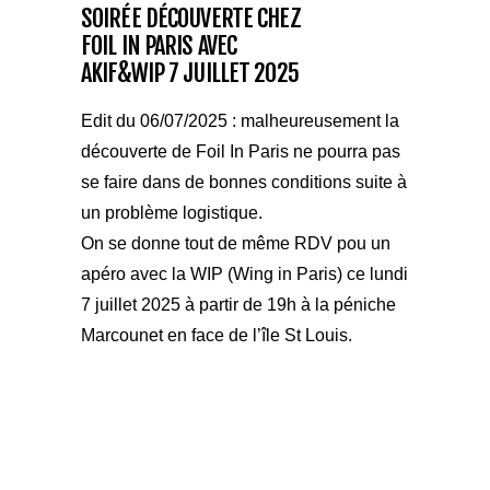
SOIRÉE DÉCOUVERTE CHEZ
FOIL IN PARIS AVEC
AKIF&WIP 7 JUILLET 2025
Edit du 06/07/2025 : malheureusement la
découverte de Foil In Paris ne pourra pas
se faire dans de bonnes conditions suite à
un problème logistique.
On se donne tout de même RDV pou un
apéro avec la WIP (Wing in Paris) ce lundi
7 juillet 2025 à partir de 19h à la péniche
Marcounet en face de l’île St Louis.