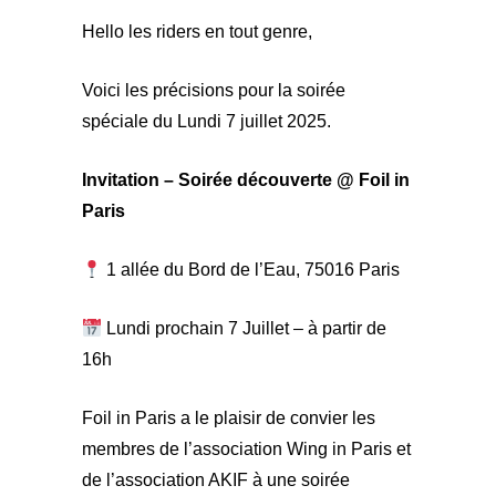
Hello les riders en tout genre,
Voici les précisions pour la soirée
spéciale du Lundi 7 juillet 2025.
Invitation – Soirée découverte @ Foil in
Paris
1 allée du Bord de l’Eau, 75016 Paris
Lundi prochain 7 Juillet – à partir de
16h
Foil in Paris a le plaisir de convier les
membres de l’association Wing in Paris et
de l’association AKIF à une soirée