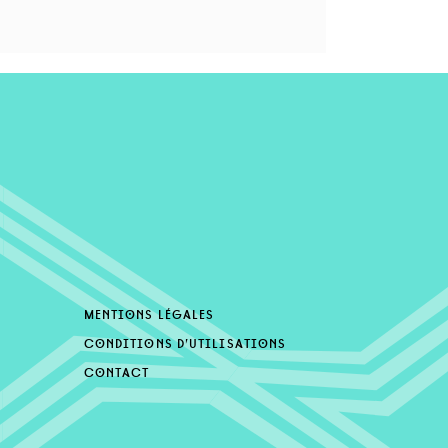
mentions légales
conditions d’utilisations
contact