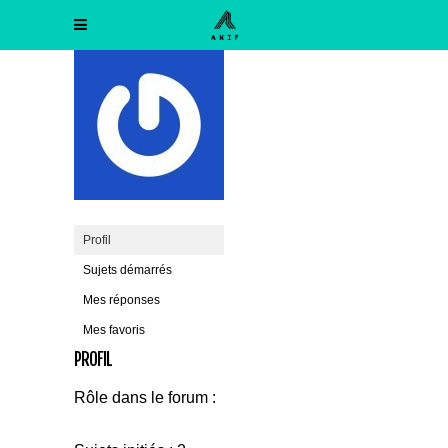
Profil
Sujets démarrés
Mes réponses
Mes favoris
PROFIL
Rôle dans le forum :