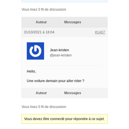
Vous lisez 0 fil de discussion
Auteur
Messages
31/10/2021 à 18:04
#1407
Jean-kristen
@jean-kristen
Hello,
Une voiture demain pour aller rider ?
Auteur
Messages
Vous lisez 0 fil de discussion
Vous devez être connecté pour répondre à ce sujet.