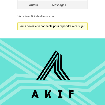
Auteur
Messages
Vous lisez 0 fil de discussion
Vous devez être connecté pour répondre à ce sujet.