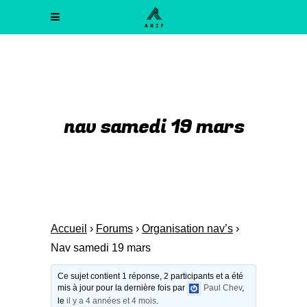
nav samedi 19 mars
Accueil
›
Forums
›
Organisation nav’s
›
Nav samedi 19 mars
Ce sujet contient 1 réponse, 2 participants et a été
mis à jour pour la dernière fois par
Paul Chev
,
le
il y a 4 années et 4 mois
.