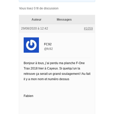
Vous lisez 0 fil de discussion
Auteur
Messages
29/08/2020 à 12:42
#1059
FC92
@fc92
Bonjour à tous, j’ai perdu ma planche F-One
Trax 2018 hier à Cayeux. Si quelqu’un la
retrouve ça serait un grand soulagement ! Au fait
il y a mon nom et numéro dessus
Fabien